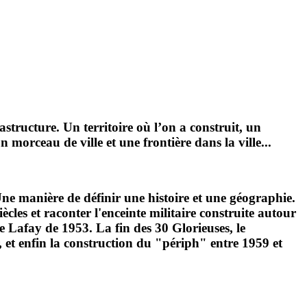
astructure. Un territoire où l’on a construit, un
n morceau de ville et une frontière dans la ville...
ne manière de définir une histoire et une géographie.
ècles et raconter l'enceinte militaire construite autour
de Lafay de 1953. La fin des 30 Glorieuses, le
, et enfin la construction du "périph" entre 1959 et