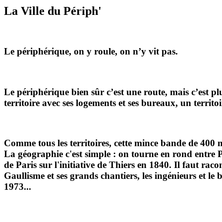
La Ville du Périph'
Le périphérique, on y roule, on n’y vit pas.
Le périphérique bien sûr c’est une route, mais c’est plu
territoire avec ses logements et ses bureaux, un territoi
Comme tous les territoires, cette mince bande de 400 m
La géographie c'est simple : on tourne en rond entre Par
de Paris sur l'initiative de Thiers en 1840. Il faut rac
Gaullisme et ses grands chantiers, les ingénieurs et le
1973...